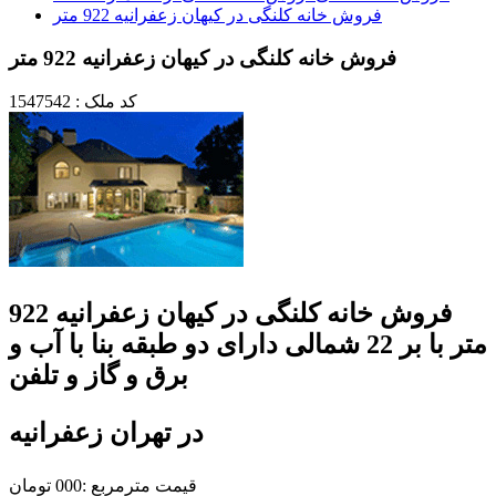
فروش خانه کلنگی در کیهان زعفرانیه 922 متر
فروش خانه کلنگی در کیهان زعفرانیه 922 متر
کد ملک : 1547542
فروش خانه کلنگی در کیهان زعفرانیه 922
متر با بر 22 شمالی دارای دو طبقه بنا با آب و
برق و گاز و تلفن
در تهران زعفرانیه
قیمت مترمربع :000 تومان