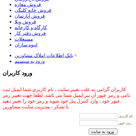
فروش مغازه
فروش خانه کلنگی
فروش آپارتمان
فروش ویلا
کارگاه و کارخانه
فروش دفتر کار
مستغلات
انبوه سازان
<
بانک اطلاعات املاک مشاورين
ورود به سيستم
ورود کاربران
کاربران گرامی به علت تغییر سایت ، نام کاربری شما ایمیل ثبت
نامی و رمز عبور آن نیز ایمیل شما می باشد. لطفا جهت تغییر رمز
عبور خود ، وارد کنترل پنل خود شوید و رمز خود را تغییر دهید.
با تشکر - مدیریت سایت مشاورین
نام کاربری
رمز عبور