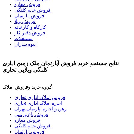
فروش مغازه
فروش خانه کلنگی
فروش آپارتمان
فروش ویلا
کارگاه و کارخانه
فروش دفتر کار
مستغلات
انبوه سازان
نتايج جستجو خرید فروش آپارتمان ملک زمین اداری
کلنگی ویلایی تجاری
گروه خرید وفروش املاک
فروش املاک اداری تجاری
اجاره املاک اداری تجاری
رهن و اجاره آپارتمان تهران
فروش باغ وزمین
فروش مغازه
فروش خانه کلنگی
فروش آپارتمان