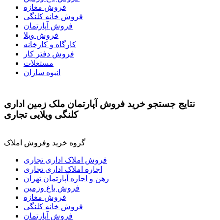
فروش مغازه
فروش خانه کلنگی
فروش آپارتمان
فروش ویلا
کارگاه و کارخانه
فروش دفتر کار
مستغلات
انبوه سازان
نتايج جستجو خرید فروش آپارتمان ملک زمین اداری
کلنگی ویلایی تجاری
گروه خرید وفروش املاک
فروش املاک اداری تجاری
اجاره املاک اداری تجاری
رهن و اجاره آپارتمان تهران
فروش باغ وزمین
فروش مغازه
فروش خانه کلنگی
فروش آپارتمان