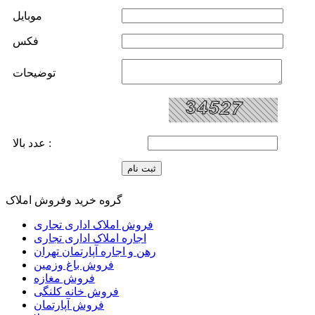
موبايل
فکس
توضيحات
عدد بالا :
گروه خرید وفروش املاک
فروش املاک اداری تجاری
اجاره املاک اداری تجاری
رهن و اجاره آپارتمان تهران
فروش باغ وزمین
فروش مغازه
فروش خانه کلنگی
فروش آپارتمان