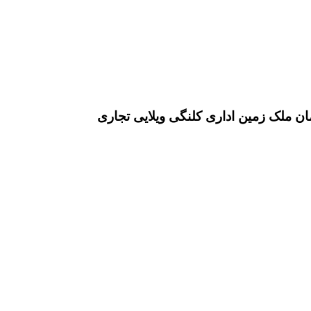
ان ملک زمین اداری کلنگی ویلایی تجاری