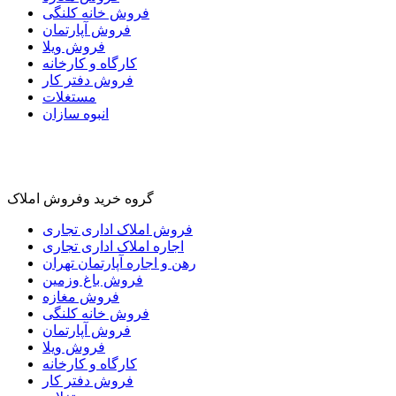
فروش خانه کلنگی
فروش آپارتمان
فروش ویلا
کارگاه و کارخانه
فروش دفتر کار
مستغلات
انبوه سازان
گروه خرید وفروش املاک
فروش املاک اداری تجاری
اجاره املاک اداری تجاری
رهن و اجاره آپارتمان تهران
فروش باغ وزمین
فروش مغازه
فروش خانه کلنگی
فروش آپارتمان
فروش ویلا
کارگاه و کارخانه
فروش دفتر کار