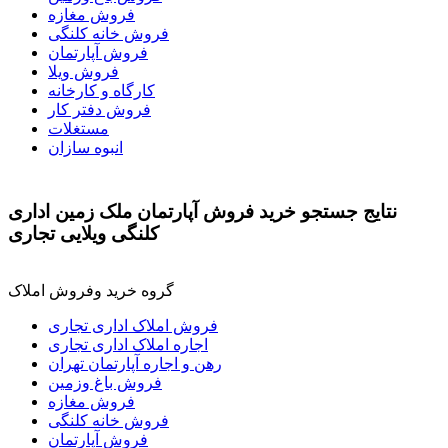
فروش مغازه
فروش خانه کلنگی
فروش آپارتمان
فروش ویلا
کارگاه و کارخانه
فروش دفتر کار
مستغلات
انبوه سازان
نتايج جستجو خرید فروش آپارتمان ملک زمین اداری
کلنگی ویلایی تجاری
گروه خرید وفروش املاک
فروش املاک اداری تجاری
اجاره املاک اداری تجاری
رهن و اجاره آپارتمان تهران
فروش باغ وزمین
فروش مغازه
فروش خانه کلنگی
فروش آپارتمان