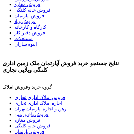
فروش مغازه
فروش خانه کلنگی
فروش آپارتمان
فروش ویلا
کارگاه و کارخانه
فروش دفتر کار
مستغلات
انبوه سازان
نتايج جستجو خرید فروش آپارتمان ملک زمین اداری
کلنگی ویلایی تجاری
گروه خرید وفروش املاک
فروش املاک اداری تجاری
اجاره املاک اداری تجاری
رهن و اجاره آپارتمان تهران
فروش باغ وزمین
فروش مغازه
فروش خانه کلنگی
فروش آپارتمان