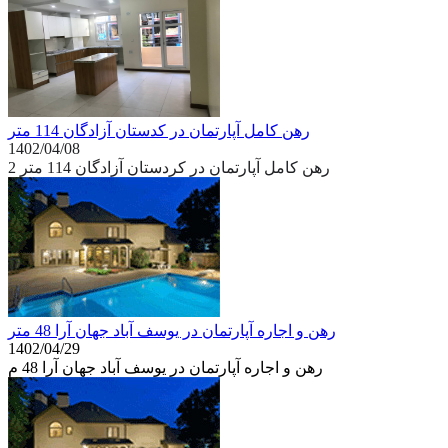
رهن کامل آپارتمان در کدستان آزادگان 114 متر
1402/04/08
رهن کامل آپارتمان در کردستان آزادگان 114 متر 2
رهن و اجاره آپارتمان در یوسف آباد جهان آرا 48 متر
1402/04/29
رهن و اجاره آپارتمان در یوسف آباد جهان آرا 48 م