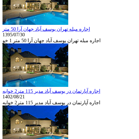
اجاره مبله تهران یوسف آباد جهان آرا 50 متر
1395/07/30
اجاره مبله تهران یوسف آباد جهان آرا 50 متر 1 خو
اجاره آپارتمان در یوسف آباد مدبر 115 متر2 خوابه
1402/08/21
اجاره آپارتمان در یوسف آباد مدبر 115 متر2 خوابه