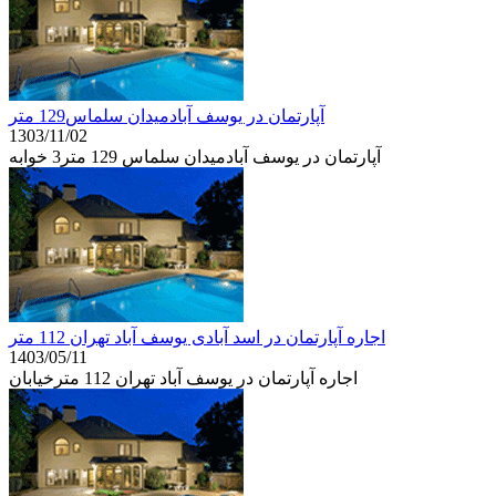
آپارتمان در یوسف آبادمیدان سلماس129 متر
1303/11/02
آپارتمان در یوسف آبادمیدان سلماس 129 متر3 خوابه
اجاره آپارتمان در اسد آبادی یوسف آباد تهران 112 متر
1403/05/11
اجاره آپارتمان در یوسف آباد تهران 112 مترخیابان