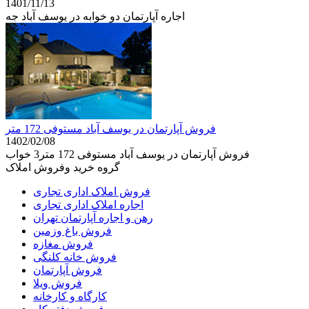
1401/11/13
اجاره آپارتمان دو خوابه در یوسف آباد جه
فروش آپارتمان در یوسف آباد مستوفی 172 متر
1402/02/08
فروش آپارتمان در یوسف آباد مستوفی 172 متر3 خواب
گروه خرید وفروش املاک
فروش املاک اداری تجاری
اجاره املاک اداری تجاری
رهن و اجاره آپارتمان تهران
فروش باغ وزمین
فروش مغازه
فروش خانه کلنگی
فروش آپارتمان
فروش ویلا
کارگاه و کارخانه