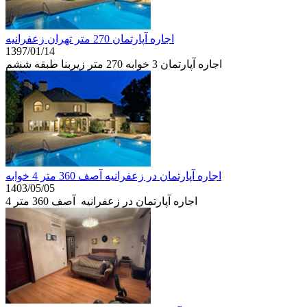
اجاره آپارتمان 270 متر تهران زعفرانیه
1397/01/14
اجاره آپارتمان 3 خوابه 270 متر زیربنا طبقه ششم
اجاره آپارتمان در زعفرانیه آصف 360 متر 4 خوابه
1403/05/05
اجاره آپارتمان در زعفرانیه آصف 360 متر 4