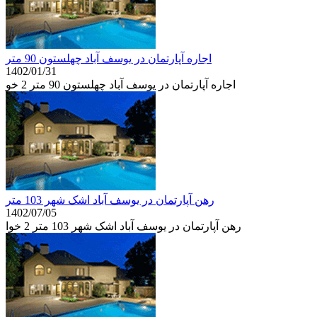
اجاره آپارتمان در یوسف آباد چهلستون 90 متر
1402/01/31
اجاره آپارتمان در یوسف آباد چهلستون 90 متر 2 خو
رهن آپارتمان در یوسف آباد اشک شهر 103 متر
1402/07/05
رهن آپارتمان در یوسف آباد اشک شهر 103 متر 2 خوا