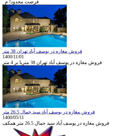
فرصت محدود! م
فروش مغازه در یوسف آباد تهران 38 متر
1400/11/01
فروش مغازه در یوسف آباد تهران 38 متربا بر 4 متر
فروش مغازه در یوسف آباد سید جمال 26.5 متر
1400/05/11
فروش مغازه در یوسف آباد سید جمال 26.5 متر همکف