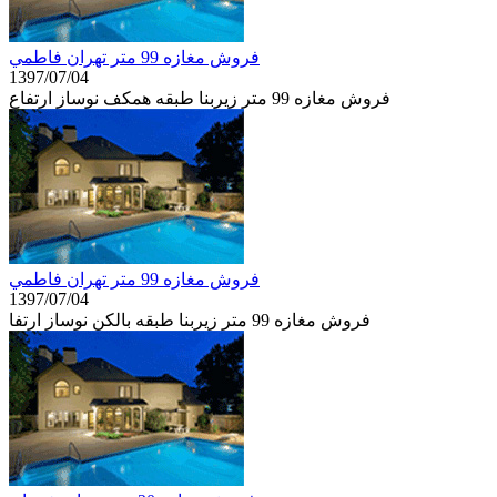
فروش مغازه 99 متر تهران فاطمي
1397/07/04
فروش مغازه 99 متر زیربنا طبقه همكف نوساز ارتفاع
فروش مغازه 99 متر تهران فاطمي
1397/07/04
فروش مغازه 99 متر زیربنا طبقه بالكن نوساز ارتفا