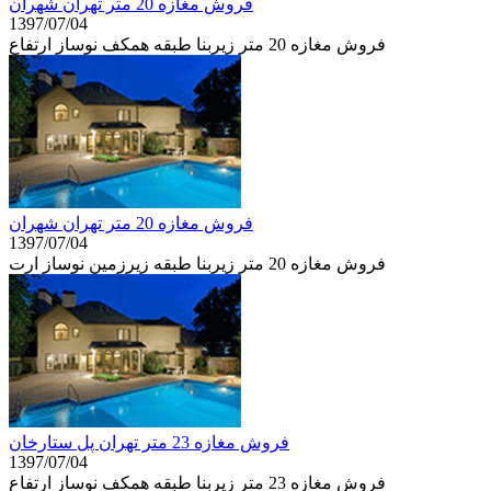
فروش مغازه 20 متر تهران شهران
1397/07/04
فروش مغازه 20 متر زیربنا طبقه همكف نوساز ارتفاع
فروش مغازه 20 متر تهران شهران
1397/07/04
فروش مغازه 20 متر زیربنا طبقه زيرزمين نوساز ارت
فروش مغازه 23 متر تهران پل ستارخان
1397/07/04
فروش مغازه 23 متر زیربنا طبقه همكف نوساز ارتفاع