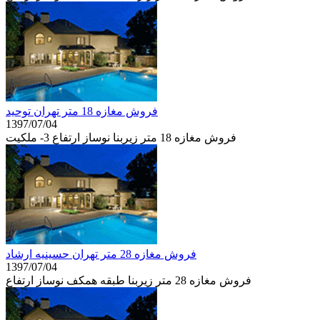
فروش مغازه 18 متر تهران توحيد
1397/07/04
فروش مغازه 18 متر زیربنا نوساز ارتفاع 3- ملكيت
فروش مغازه 28 متر تهران حسينيه ارشاد
1397/07/04
فروش مغازه 28 متر زیربنا طبقه همكف نوساز ارتفاع