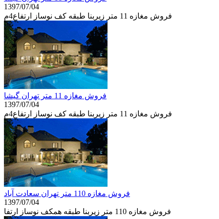
1397/07/04
فروش مغازه 11 متر زیربنا طبقه كف نوساز ارتفاع4م
فروش مغازه 11 متر تهران گيشا
1397/07/04
فروش مغازه 11 متر زیربنا طبقه كف نوساز ارتفاع4م
فروش مغازه 110 متر تهران سعادت آباد
1397/07/04
فروش مغازه 110 متر زیربنا طبقه همكف نوساز ارتفا