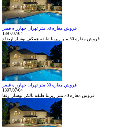
فروش مغازه 50 متر تهران چهارراه قصر
1397/07/04
فروش مغازه 50 متر زیربنا طبقه همكف نوساز ارتفاع
فروش مغازه 30 متر تهران چهارراه قصر
1397/07/04
فروش مغازه 30 متر زیربنا طبقه بالكن نوساز ارتفا