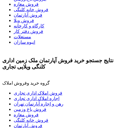
فروش مغازه
فروش خانه کلنگی
فروش آپارتمان
فروش ویلا
کارگاه و کارخانه
فروش دفتر کار
مستغلات
انبوه سازان
نتايج جستجو خرید فروش آپارتمان ملک زمین اداری
کلنگی ویلایی تجاری
گروه خرید وفروش املاک
فروش املاک اداری تجاری
اجاره املاک اداری تجاری
رهن و اجاره آپارتمان تهران
فروش باغ وزمین
فروش مغازه
فروش خانه کلنگی
فروش آپارتمان