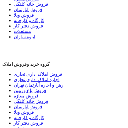
فروش خانه کلنگی
فروش آپارتمان
فروش ویلا
کارگاه و کارخانه
فروش دفتر کار
مستغلات
انبوه سازان
گروه خرید وفروش املاک
فروش املاک اداری تجاری
اجاره املاک اداری تجاری
رهن و اجاره آپارتمان تهران
فروش باغ وزمین
فروش مغازه
فروش خانه کلنگی
فروش آپارتمان
فروش ویلا
کارگاه و کارخانه
فروش دفتر کار