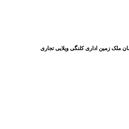
ان ملک زمین اداری کلنگی ویلایی تجاری