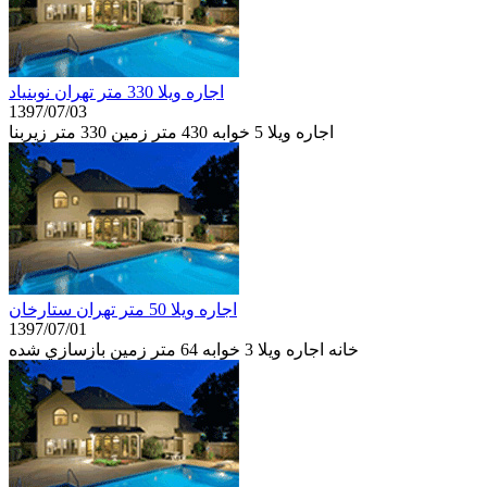
اجاره ويلا 330 متر تهران نوبنياد
1397/07/03
اجاره ويلا 5 خوابه 430 متر زمین 330 متر زیربنا
اجاره ويلا 50 متر تهران ستارخان
1397/07/01
خانه اجاره ويلا 3 خوابه 64 متر زمین بازسازي شده