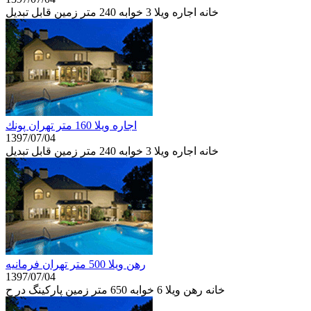
خانه اجاره ويلا 3 خوابه 240 متر زمین قابل تبديل
اجاره ويلا 160 متر تهران پونك
1397/07/04
خانه اجاره ويلا 3 خوابه 240 متر زمین قابل تبديل
رهن ويلا 500 متر تهران فرمانيه
1397/07/04
خانه رهن ويلا 6 خوابه 650 متر زمین پاركينگ در ح