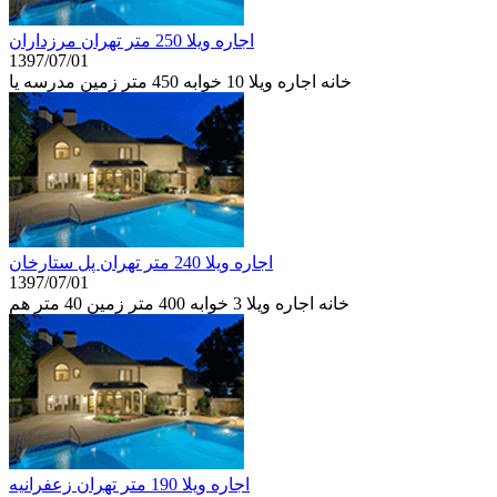
اجاره ويلا 250 متر تهران مرزداران
1397/07/01
خانه اجاره ويلا 10 خوابه 450 متر زمین مدرسه يا
اجاره ويلا 240 متر تهران پل ستارخان
1397/07/01
خانه اجاره ويلا 3 خوابه 400 متر زمین 40 متر هم
اجاره ويلا 190 متر تهران زعفرانيه