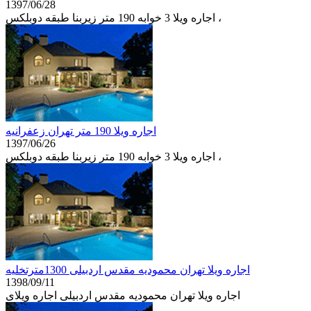
1397/06/28
اجاره ويلا 3 خوابه 190 متر زیربنا طبقه دوبلكس ،
اجاره ويلا 190 متر تهران زعفرانيه
1397/06/26
اجاره ويلا 3 خوابه 190 متر زیربنا طبقه دوبلكس ،
اجاره ویلا تهران محمودیه مقدس اردبیلی 1300مترتخلیه
1398/09/11
اجاره ویلا تهران محمودیه مقدس اردبیلی اجاره ویلای