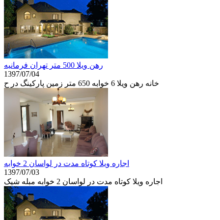
رهن ويلا 500 متر تهران فرمانيه
1397/07/04
خانه رهن ويلا 6 خوابه 650 متر زمین پاركينگ در ح
اجاره ویلا کوتاه مدت در لواسان 2 خوابه
1397/07/03
اجاره ویلا کوتاه مدت در لواسان 2 خوابه مبله شیک