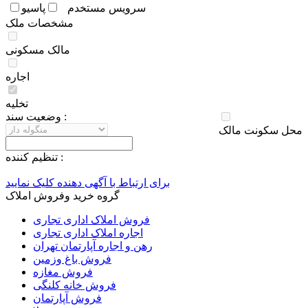
سرويس مستخدم
پاسيو
مشخصات ملک
مالک مسکونی
اجاره
تخلیه
وضعيت سند :
محل سکونت مالک
تنظيم کننده :
برای ارتباط با آگهی دهنده کلیک نمایید
گروه خرید وفروش املاک
فروش املاک اداری تجاری
اجاره املاک اداری تجاری
رهن و اجاره آپارتمان تهران
فروش باغ وزمین
فروش مغازه
فروش خانه کلنگی
فروش آپارتمان