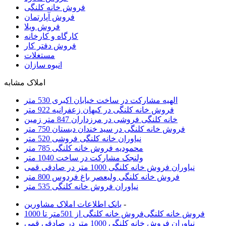
فروش خانه کلنگی
فروش آپارتمان
فروش ویلا
کارگاه و کارخانه
فروش دفتر کار
مستغلات
انبوه سازان
املاک مشابه
الهیه مشارکت در ساخت خیابان اکبری 530 متر
فروش خانه کلنگی در کیهان زعفرانیه 922 متر
خانه کلنگی فروشی در مرزداران 847 متر زمین
فروش خانه کلنگی در سید خندان دبستان 750 متر
نیاوران خانه کلنگی فروشی 520 متر
محمودیه فروش خانه کلنگی 785 متر
ولنجک مشارکت در ساخت 1040 متر
نیاوران فروش خانه کلنگی 1000 متر در صادقی قمی
فروش خانه کلنگی ولیعصر باغ فردوس 800 متر
نیاوران فروش خانه کلنگی 535 متر
-
بانک اطلاعات املاک مشاورين
فروش خانه کلنگی
فروش خانه کلنگی از 501متر تا 1000
نیاوران فروش خانه کلنگی 1000 متر در صادقی قمی