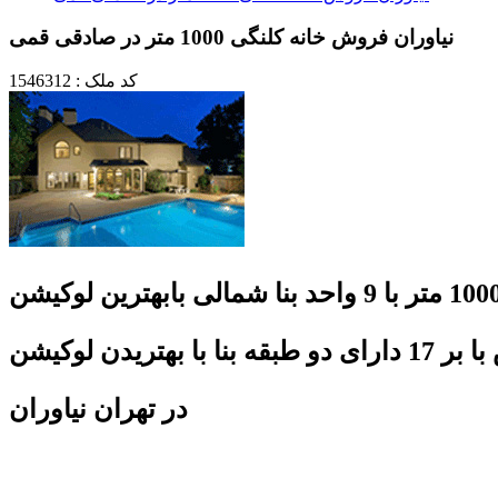
نیاوران فروش خانه کلنگی 1000 متر در صادقی قمی
کد ملک : 1546312
در تهران نیاوران