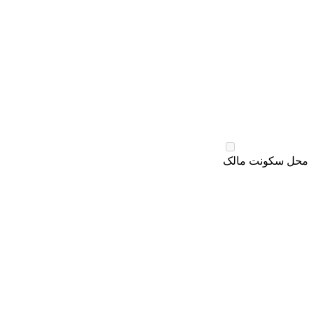
محل سکونت مالک