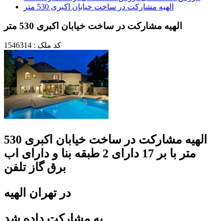
الهیه مشارکت در ساخت خیابان اکبری 530 متر
الهیه مشارکت در ساخت خیابان اکبری 530 متر
کد ملک : 1546314
الهیه مشارکت در ساخت خیابان اکبری 530
متر با بر 17 دارای 2 طبقه بنا و دارای اب
برق گاز تلفن
در تهران الهیه
به مشارکت داده شد