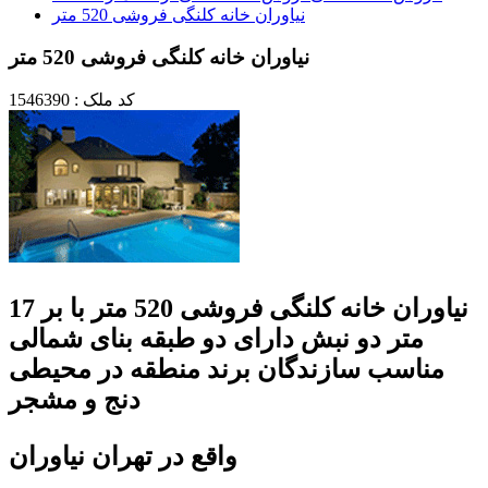
نیاوران خانه کلنگی فروشی 520 متر
نیاوران خانه کلنگی فروشی 520 متر
کد ملک : 1546390
نیاوران خانه کلنگی فروشی 520 متر با بر 17
متر دو نبش دارای دو طبقه بنای شمالی
مناسب سازندگان برند منطقه در محیطی
دنج و مشجر
واقع در تهران نیاوران