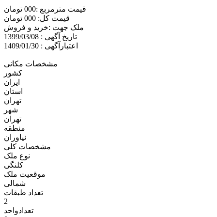
قیمت مترمربع :000 تومان
قیمت کل: 000 تومان
ملک جهت :خريد و فروش
تاریخ آگهی : 1399/03/08
اعتبارآگهی : 1409/01/30
مشخصات مکانی
کشور
ایران
استان
تهران
شهر
تهران
منطقه
نیاوران
مشخصات کلی
نوع ملک
کلنگی
موقعیت ملک
شمالی
تعداد طبقات
2
تعدادواحد