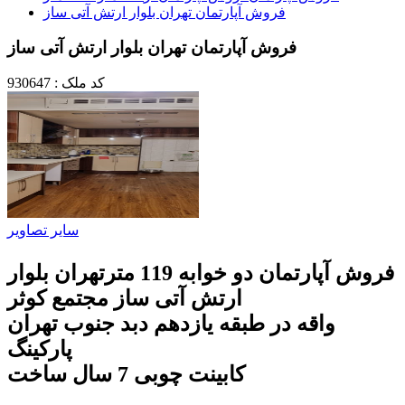
فروش آپارتمان تهران بلوار ارتش آتی ساز
فروش آپارتمان تهران بلوار ارتش آتی ساز
کد ملک : 930647
سایر تصاویر
فروش آپارتمان دو خوابه 119 مترتهران بلوار
ارتش آتی ساز مجتمع کوثر
واقه در طبقه یازدهم دبد جنوب تهران
پارکینگ
کابینت چوبی 7 سال ساخت