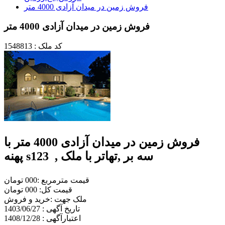
فروش زمین در میدان آزادی 4000 متر
فروش زمین در میدان آزادی 4000 متر
کد ملک : 1548813
فروش زمین در میدان آزادی 4000 متر با
پهنه s123 , سه بر ,تهاتر با ملک
قیمت مترمربع :000 تومان
قیمت کل: 000 تومان
ملک جهت :خريد و فروش
تاریخ آگهی : 1403/06/27
اعتبارآگهی : 1408/12/28