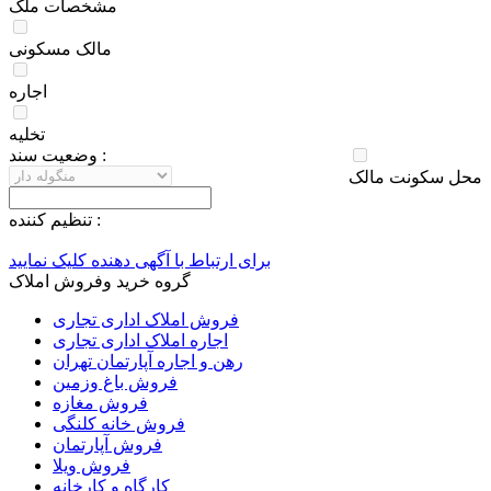
مشخصات ملک
مالک مسکونی
اجاره
تخلیه
وضعيت سند :
محل سکونت مالک
تنظيم کننده :
برای ارتباط با آگهی دهنده کلیک نمایید
گروه خرید وفروش املاک
فروش املاک اداری تجاری
اجاره املاک اداری تجاری
رهن و اجاره آپارتمان تهران
فروش باغ وزمین
فروش مغازه
فروش خانه کلنگی
فروش آپارتمان
فروش ویلا
کارگاه و کارخانه