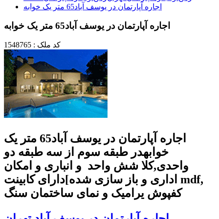
اجاره آپارتمان در یوسف آباد65 متر یک خوابه
اجاره آپارتمان در یوسف آباد65 متر یک خوابه
کد ملک : 1548765
اجاره آپارتمان در یوسف آباد65 متر یک
خوابهدر طبقه سوم از سه طبقه دو
واحدی,کلا شش واحد و انباری و امکان
اداری و باز سازی شده]دارای کابینت mdf,
کفپوش یرامیک و نمای ساختمان سنگ
اجاره آپارتمان در یوسف آباد تهران