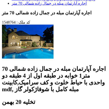
اجاره آپارتمان مبله در جمال زاده شمالی 70 متر
اجاره آپارتمان مبله در جمال زاده شمالی 70 متر
کد ملک : 1548764
اجاره آپارتمان مبله در جمال زاده شمالی 70
متر1 خوابه در طبقه اول از 4 طبقه دو
واحدی با حیاط خلوت و کف سرامیک,کابینت
mdf, مبله کامل با شوفاژکولر گاز
تخلیه 20 بهمن