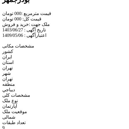
قیمت مترمربع :000 تومان
قیمت کل: 000 تومان
ملک جهت :خريد و فروش
تاریخ آگهی : 1403/06/27
اعتبارآگهی : 1409/05/06
مشخصات مکانی
کشور
ایران
استان
تهران
شهر
تهران
منطقه
ديباجي
مشخصات کلی
نوع ملک
آپارتمان
موقعیت ملک
شمالی
تعداد طبقات
9