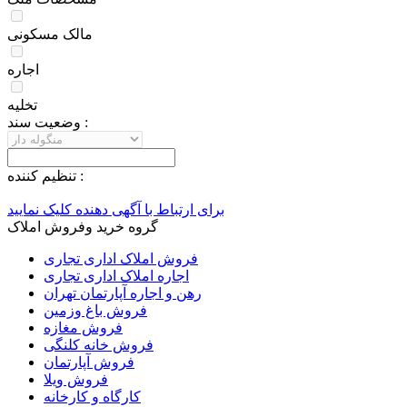
مالک مسکونی
اجاره
تخلیه
وضعيت سند :
تنظيم کننده :
برای ارتباط با آگهی دهنده کلیک نمایید
گروه خرید وفروش املاک
فروش املاک اداری تجاری
اجاره املاک اداری تجاری
رهن و اجاره آپارتمان تهران
فروش باغ وزمین
فروش مغازه
فروش خانه کلنگی
فروش آپارتمان
فروش ویلا
کارگاه و کارخانه