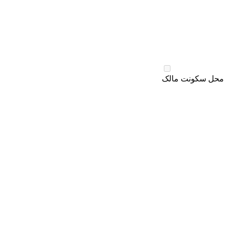
محل سکونت مالک