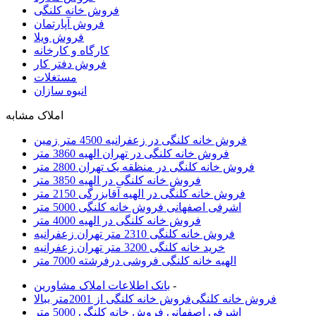
فروش خانه کلنگی
فروش آپارتمان
فروش ویلا
کارگاه و کارخانه
فروش دفتر کار
مستغلات
انبوه سازان
املاک مشابه
فروش خانه کلنگی در زعفرانیه 4500 متر زمین
فروش خانه کلنگی در تهران الهیه 3860 متر
فروش خانه کلنگی در منظقه یک تهران 2800 متر
فروش خانه کلنگی در الهیه 3850 متر
فروش خانه کلنگی در الهیه آقابزرگی 2150 متر
اشرفی اصفهانی فروش خانه کلنگی 5000 متر
فروش خانه کلنگی در الهیه 4000 متر
فروش خانه کلنگی 2310 متر تهران زعفرانیه
خرید خانه کلنگی 3200 متر تهران زعفرانیه
الهیه خانه کلنگی فروشی درفرشته 7000 متر
-
بانک اطلاعات املاک مشاورين
فروش خانه کلنگی
فروش خانه کلنگی از 2001متر ببالا
اشرفی اصفهانی فروش خانه کلنگی 5000 متر