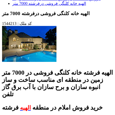
الهیه خانه کلنگی فروشی درفرشته 7000 متر
الهیه خانه کلنگی فروشی درفرشته 7000 متر
کد ملک : 1544213
الهیه فرشته خانه کلنگی فروشی در 7000 متر
زمین در منطقه ای مناسب ساخت و ساز
انبوه سازان و برح سازان با آب برق گاز
تلفن
خرید فروش املام در منطقه
فرشته
الهیه