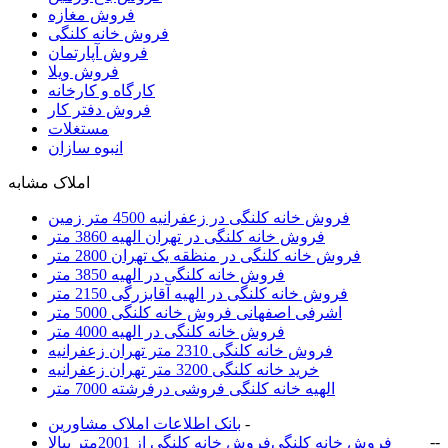
فروش مغازه
فروش خانه کلنگی
فروش آپارتمان
فروش ویلا
کارگاه و کارخانه
فروش دفتر کار
مستغلات
انبوه سازان
املاک مشابه
فروش خانه کلنگی در زعفرانیه 4500 متر زمین
فروش خانه کلنگی در تهران الهیه 3860 متر
فروش خانه کلنگی در منظقه یک تهران 2800 متر
فروش خانه کلنگی در الهیه 3850 متر
فروش خانه کلنگی در الهیه آقابزرگی 2150 متر
اشرفی اصفهانی فروش خانه کلنگی 5000 متر
فروش خانه کلنگی در الهیه 4000 متر
فروش خانه کلنگی 2310 متر تهران زعفرانیه
خرید خانه کلنگی 3200 متر تهران زعفرانیه
الهیه خانه کلنگی فروشی درفرشته 7000 متر
-
بانک اطلاعات املاک مشاورين
-
-
فروش خانه کلنگی
فروش خانه کلنگی از 2001متر ببالا