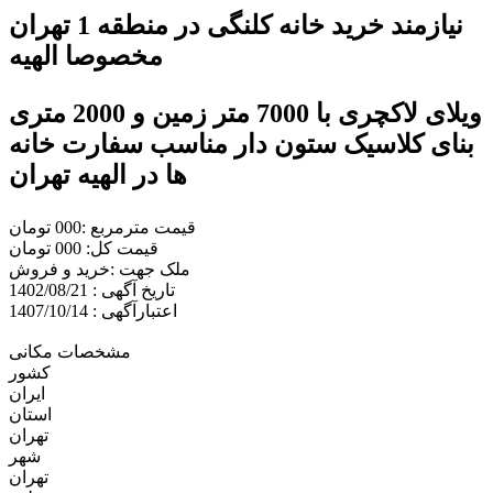
نیازمند خرید خانه کلنگی در منطقه 1 تهران
مخصوصا الهیه
ویلای لاکچری با 7000 متر زمین و 2000 متری
بنای کلاسیک ستون دار مناسب سفارت خانه
ها در الهیه تهران
قیمت مترمربع :000 تومان
قیمت کل: 000 تومان
ملک جهت :خريد و فروش
تاریخ آگهی : 1402/08/21
اعتبارآگهی : 1407/10/14
مشخصات مکانی
کشور
ایران
استان
تهران
شهر
تهران