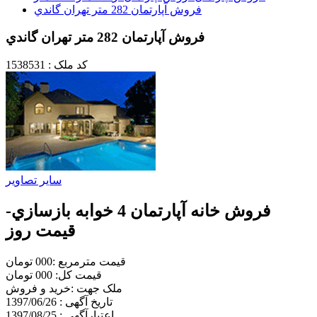
فروش آپارتمان 282 متر تهران گاندي
فروش آپارتمان 282 متر تهران گاندي
کد ملک : 1538531
سایر تصاویر
فروش خانه آپارتمان 4 خوابه بازسازي-
قيمت روز
قیمت مترمربع :000 تومان
قیمت کل: 000 تومان
ملک جهت :خريد و فروش
تاریخ آگهی : 1397/06/26
اعتبارآگهی : 1397/08/25