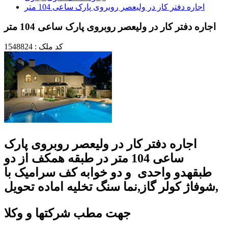
اجاره دفتر کار در ولیعصر روبروی پارک ساعی 104 متر
اجاره دفتر کار در ولیعصر روبروی پارک ساعی 104 متر
کد ملک : 1548824
اجاره دفتر کار در ولیعصر روبروی پارک
ساعی 104 متر در طبقه همکف از دو
طبقهدو واحدی و دو خوابه کف سرامیک با
شوفاژ کولر گاز,نما سنگ تخلیه اماده تحویل,
جهت مطب شرکتها و وکلا