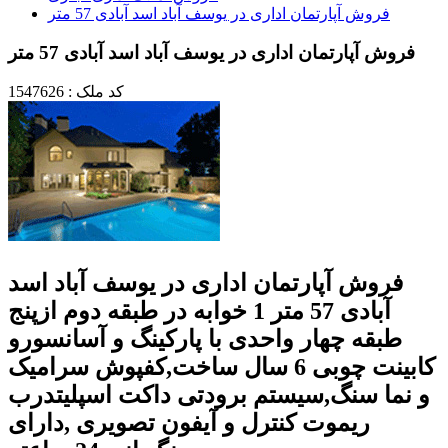
فروش آپارتمان اداری در یوسف آباد اسد آبادی 57 متر
فروش آپارتمان اداری در یوسف آباد اسد آبادی 57 متر
کد ملک : 1547626
فروش آپارتمان اداری در یوسف آباد اسد
آبادی 57 متر 1 خوابه در طبقه دوم ازپنج
طبقه چهار واحدی با پارکینگ و آسانسورو
کابینت چوبی 6 سال ساخت,کفپوش سرامیک
و نما سنگ,سیستم برودتی داکت اسپلیتدرب
ریموت کنترل و آیفون تصویری ,دارای