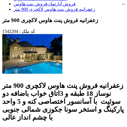
-
-
فروش آپارتمان
فروش پنت هاوس
زعفرانیه فروش پنت هاوس لاکچری 900 متر
زعفرانیه فروش پنت هاوس لاکچری 900 متر
کد ملک : 1542204
زعفرانیه فروش پنت هاوس لاکچری 900 متر
نوساز 18 طبقه و 3اتاق خواب باضافه دو
سوئیت با آسانسور اختصاصی کنه و 5 واحد
پارکینگ و استخر سونا جکوزی شمالی جنوبی
با چشم انداز عالی