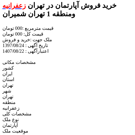
خرید فروش آپارتمان در تهران
زعفرانیه
ومنطقه 1 تهران شمیران
قیمت مترمربع :000 تومان
قیمت کل: 000 تومان
ملک جهت :خريد و فروش
تاریخ آگهی : 1397/08/24
اعتبارآگهی : 1407/08/22
مشخصات مکانی
کشور
ایران
استان
تهران
شهر
تهران
منطقه
زعفرانیه
مشخصات کلی
نوع ملک
آپارتمان
موقعیت ملک