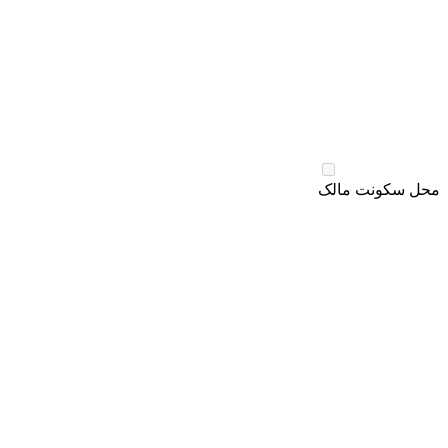
محل سکونت مالک