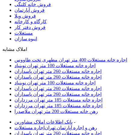
فروش خانه کلنگی
فروش آپارتمان
فروش ویلا
کارگاه و کارخانه
فروش دفتر کار
مستغلات
انبوه سازان
املاک مشابه
اجاره خانه مستغلات 400 متر تهران مطهری تخت طاووس
اجاره خانه مستغلات 100 متر تهران نوبنياد
اجاره خانه مستغلات 260 متر تهران پاسداران
اجاره خانه مستغلات 260 متر تهران پاسداران
اجاره خانه مستغلات 100 متر تهران نوبنياد
اجاره خانه مستغلات 260 متر تهران پاسداران
اجاره خانه مستغلات 260 متر تهران پاسداران
اجاره خانه مستغلات 185 متر تهران مرزداران
اجاره خانه مستغلات 185 متر تهران مرزداران
رهن خانه مستغلات 200 متر تهران ملاصدرا
-
بانک اطلاعات املاک مشاورين
رهن و اجاره آپارتمان تهران
اجاره مستغلات
اجاره خانه مستغلات 260 متر تهران پاسداران