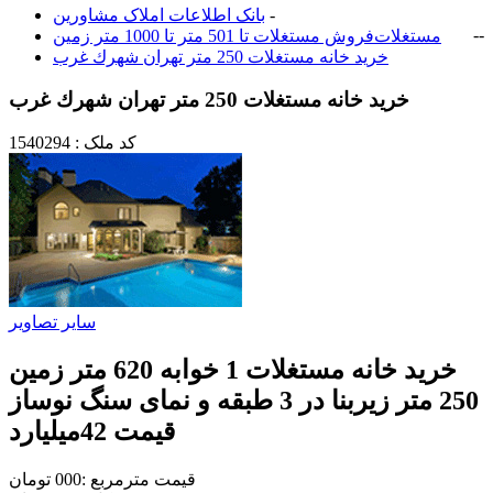
-
بانک اطلاعات املاک مشاورين
-
-
مستغلات
فروش مستغلات تا 501 متر تا 1000 متر زمین
خرید خانه مستغلات 250 متر تهران شهرك غرب
خرید خانه مستغلات 250 متر تهران شهرك غرب
کد ملک : 1540294
سایر تصاویر
خرید خانه مستغلات 1 خوابه 620 متر زمین
250 متر زیربنا در 3 طبقه و نمای سنگ نوساز
قيمت 42ميليارد
قیمت مترمربع :000 تومان