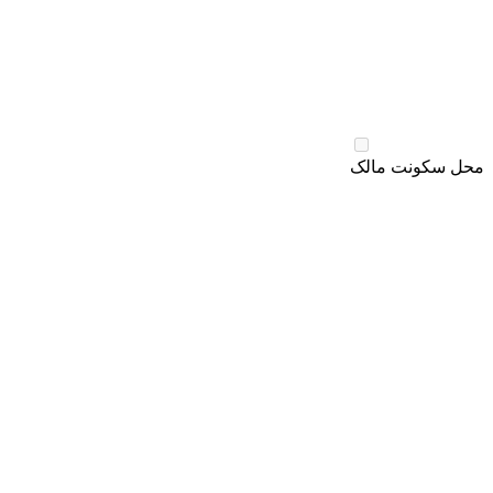
محل سکونت مالک