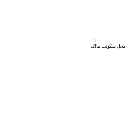
محل سکونت مالک