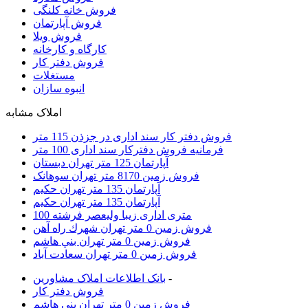
فروش خانه کلنگی
فروش آپارتمان
فروش ویلا
کارگاه و کارخانه
فروش دفتر کار
مستغلات
انبوه سازان
املاک مشابه
فروش دفتر کار سند اداری در جزذن 115 متر
فرمانیه فروش دفترکار سند اداری 100 متر
آپارتمان 125 متر تهران دبستان
فروش زمین 8170 متر تهران سوهانک
آپارتمان 135 متر تهران حكيم
آپارتمان 135 متر تهران حكيم
100 متری اداری زیبا ولیعصر فرشته
فروش زمين 0 متر تهران شهرك راه آهن
فروش زمين 0 متر تهران بني هاشم
فروش زمين 0 متر تهران سعادت آباد
-
بانک اطلاعات املاک مشاورين
فروش دفتر کار
فروش زمين 0 متر تهران بني هاشم