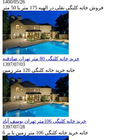
1400/05/26
فروش خانه کلنگی نقلی در الهیه 175 متر با 50 متر
خرید خانه کلنگی 80 متر تهران صادقیه
1397/07/03
خانه خرید خانه کلنگی 126 متر زمین
خرید خانه کلنگی 106متر تهران یوسف آباد
1397/07/28
خانه خرید خانه کلنگی 106 متر زمین با بر 6