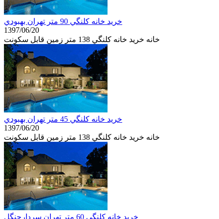
خرید خانه كلنگي 90 متر تهران بهبودي
1397/06/20
خانه خرید خانه كلنگي 138 متر زمین قابل سكونت
خرید خانه كلنگي 45 متر تهران بهبودي
1397/06/20
خانه خرید خانه كلنگي 138 متر زمین قابل سكونت
خرید خانه كلنگي 60 متر تهران سردارجنگل