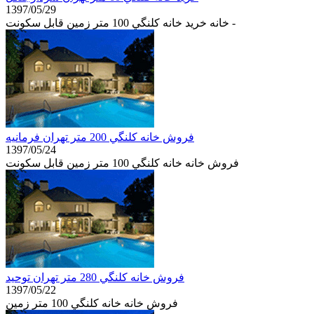
1397/05/29
خانه خرید خانه كلنگي 100 متر زمین قابل سكونت -
فروش خانه كلنگي 200 متر تهران فرمانيه
1397/05/24
فروش خانه خانه كلنگي 100 متر زمین قابل سكونت
فروش خانه كلنگي 280 متر تهران توحيد
1397/05/22
فروش خانه خانه كلنگي 100 متر زمین