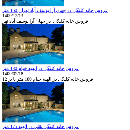
فروش خانه کلنگی در جهان آرا یوسف آباد تهران 160 متر
1400/12/13
فروش خانه کلنگی در جهان آرا یوسف آباد تهر
فروش خانه کلنگی در الهیه خیام 180 متر
1400/05/18
فروش خانه کلنگی در الهیه خیام 180 متر با بر 12
فروش خانه کلنگی نقلی در الهیه 175 متر