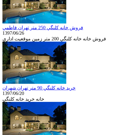
فروش خانه كلنگي 250 متر تهران فاطمي
1397/06/26
فروش خانه خانه كلنگي 200 متر زمین موقعيت اداري
خرید خانه كلنگي 90 متر تهران شهران
1397/06/20
خانه خرید خانه كلنگي