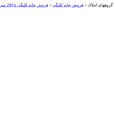
گروههای املاک
»
فروش خانه کلنگی
»
فروش خانه کلنگی تا 200 متر