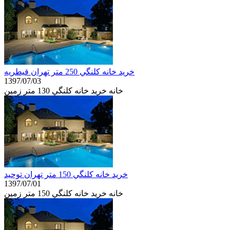
خرید خانه كلنگي 250 متر تهران قيطريه
1397/07/03
خانه خرید خانه كلنگي 130 متر زمین
خرید خانه كلنگي 150 متر تهران توحيد
1397/07/01
خانه خرید خانه كلنگي 150 متر زمین