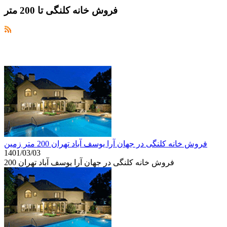
فروش خانه کلنگی تا 200 متر
فروش خانه کلنگی در جهان آرا یوسف آباد تهران 200 متر زمین
1401/03/03
فروش خانه کلنگی در جهان آرا یوسف آباد تهران 200