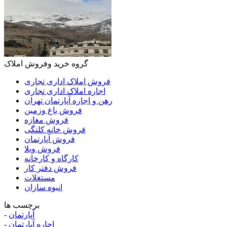
گروه خرید وفروش املاک
فروش املاک اداری تجاری
اجاره املاک اداری تجاری
رهن و اجاره آپارتمان تهران
فروش باغ وزمین
فروش مغازه
فروش خانه کلنگی
فروش آپارتمان
فروش ویلا
کارگاه و کارخانه
فروش دفتر کار
مستغلات
انبوه سازان
برچسب ها
آپارتمان
-
اجاره آپارتمان
-