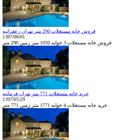
فروش خانه مستغلات 290 متر تهران زعفرانيه
1397/06/01
فروش خانه مستغلات 3 خوابه 1050 متر زمین 290 متر
خرید خانه مستغلات 771 متر تهران فرمانيه
1397/05/29
خرید خانه مستغلات 4 خوابه 1771 متر زمین 771 متر