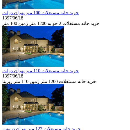
خرید خانه مستغلات 100 متر تهران دولت
1397/06/18
خرید خانه مستغلات 2 خوابه 1200 متر زمین 100 متر
خرید خانه مستغلات 110 متر تهران دولت
1397/06/18
خرید خانه مستغلات 1200 متر زمین 110 متر زیربنا
خرید خانه مستغلات 122 متر تهران دروس