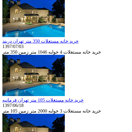
خرید خانه مستغلات 350 متر تهران دربند
1397/07/03
خرید خانه مستغلات 4 خوابه 1046 متر زمین 350 متر
خرید خانه مستغلات 105 متر تهران فرمانيه
1397/06/18
خرید خانه مستغلات 3 خوابه 2000 متر زمین 105 متر