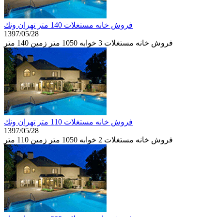
فروش خانه مستغلات 140 متر تهران ونك
1397/05/28
فروش خانه مستغلات 3 خوابه 1050 متر زمین 140 متر
فروش خانه مستغلات 110 متر تهران ونك
1397/05/28
فروش خانه مستغلات 2 خوابه 1050 متر زمین 110 متر