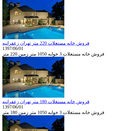
فروش خانه مستغلات 220 متر تهران زعفرانيه
1397/06/01
فروش خانه مستغلات 3 خوابه 1050 متر زمین 220 متر
فروش خانه مستغلات 180 متر تهران زعفرانيه
1397/06/01
فروش خانه مستغلات 3 خوابه 1050 متر زمین 180 متر