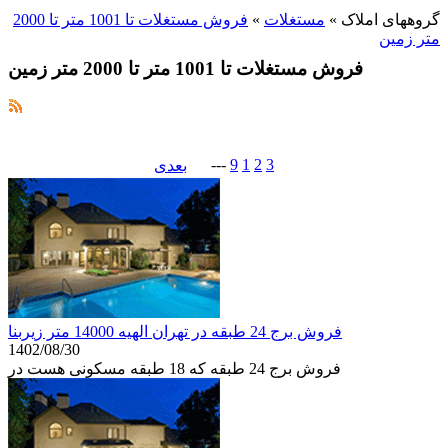
گروههای املاک
»
مستغلات
»
فروش مستغلات تا 1001 متر تا 2000
متر زمین
فروش مستغلات تا 1001 متر تا 2000 متر زمین
---
9
1
2
3
بعدی
فروش برج 24 طبقه در تهران الهیه 14000 متر زیربنا
1402/08/30
فروش برج 24 طبقه که 18 طبقه مسکونی هست در