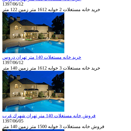
1397/06/12
خرید خانه مستغلات 2 خوابه 1612 متر زمین 122 متر
خرید خانه مستغلات 140 متر تهران دروس
1397/06/12
خرید خانه مستغلات 3 خوابه 1612 متر زمین 140 متر
فروش خانه مستغلات 140 متر تهران شهرك غرب
1397/06/05
فروش خانه مستغلات 3 خوابه 1500 متر زمین 140 متر