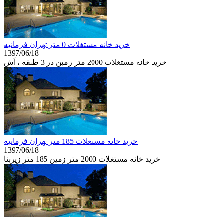
خرید خانه مستغلات 0 متر تهران فرمانيه
1397/06/18
خرید خانه مستغلات 2000 متر زمین در 3 طبقه ، آش
خرید خانه مستغلات 185 متر تهران فرمانيه
1397/06/18
خرید خانه مستغلات 2000 متر زمین 185 متر زیربنا